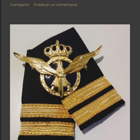
Compartir
Publicar un comentario