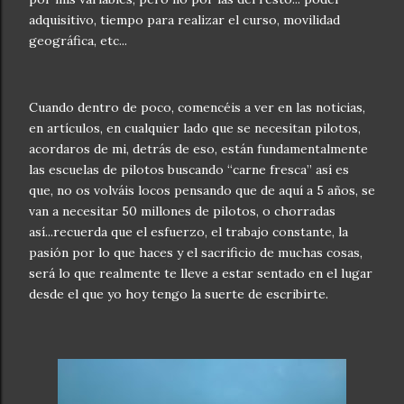
adquisitivo, tiempo para realizar el curso, movilidad
geográfica, etc...
Cuando dentro de poco, comencéis a ver en las noticias,
en artículos, en cualquier lado que se necesitan pilotos,
acordaros de mi, detrás de eso, están fundamentalmente
las escuelas de pilotos buscando “carne fresca” así es
que, no os volváis locos pensando que de aquí a 5 años, se
van a necesitar 50 millones de pilotos, o chorradas
así...recuerda que el esfuerzo, el trabajo constante, la
pasión por lo que haces y el sacrificio de muchas cosas,
será lo que realmente te lleve a estar sentado en el lugar
desde el que yo hoy tengo la suerte de escribirte.