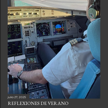
julio 27, 2025
REFLEXIONES DE VERANO