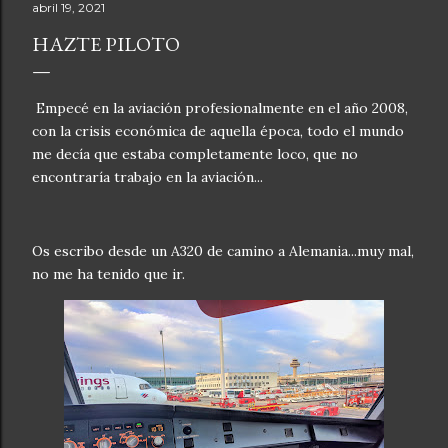
abril 19, 2021
HAZTE PILOTO
Empecé en la aviación profesionalmente en el año 2008,
con la crisis económica de aquella época, todo el mundo
me decía que estaba completamente loco, que no
encontraría trabajo en la aviación...
Os escribo desde un A320 de camino a Alemania...muy mal,
no me ha tenido que ir.