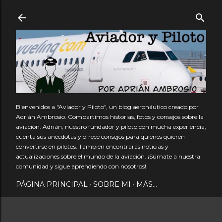
Ir al contenido principal
Bienvenidos a "Aviador y Piloto", un blog aeronáutico creado por
Adrián Ambrosio. Compartimos historias, fotos y consejos sobre la
aviación. Adrián, nuestro fundador y piloto con mucha experiencia,
cuenta sus anécdotas y ofrece consejos para quienes quieren
convertirse en pilotos. También encontrarás noticias y
actualizaciones sobre el mundo de la aviación. ¡Súmate a nuestra
comunidad y sigue aprendiendo con nosotros!
PÁGINA PRINCIPAL
SOBRE MI
MÁS…