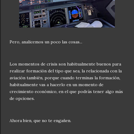
Pero, analicemos un poco las cosas...
Los momentos de crisis son habitualmente buenos para
realizar formación del tipo que sea, la relacionada con la
aviación también, porque cuando terminas la formación,
habitualmente vas a hacerlo en un momento de
crecimiento económico, en el que podrás tener algo más
de opciones.
Ahora bien, que no te engañen.