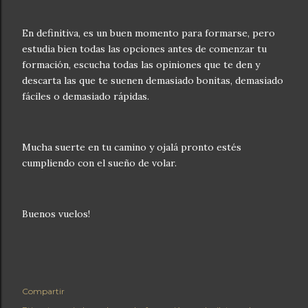
En definitiva, es un buen momento para formarse, pero
estudia bien todas las opciones antes de comenzar tu
formación, escucha todas las opiniones que te den y
descarta las que te suenen demasiado bonitas, demasiado
fáciles o demasiado rápidas.
Mucha suerte en tu camino y ojalá pronto estés
cumpliendo con el sueño de volar.
Buenos vuelos!
Compartir