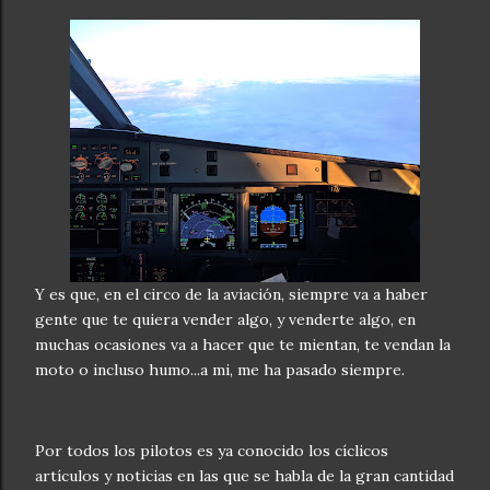
Y es que, en el circo de la aviación, siempre va a haber
gente que te quiera vender algo, y venderte algo, en
muchas ocasiones va a hacer que te mientan, te vendan la
moto o incluso humo...a mi, me ha pasado siempre.
Por todos los pilotos es ya conocido los cíclicos
artículos y noticias en las que se habla de la gran cantidad