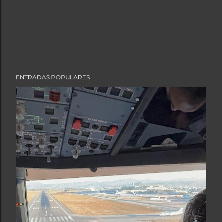
ENTRADAS POPULARES