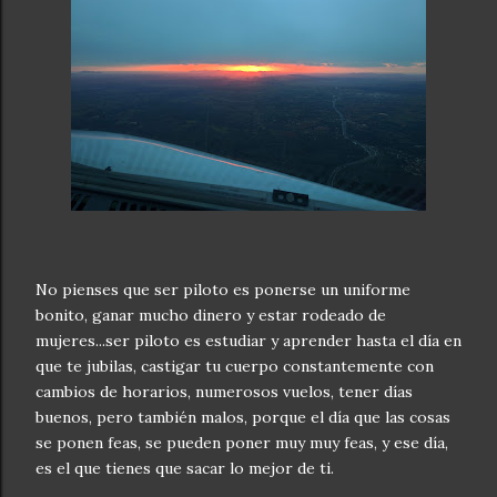
No pienses que ser piloto es ponerse un uniforme
bonito, ganar mucho dinero y estar rodeado de
mujeres...ser piloto es estudiar y aprender hasta el día en
que te jubilas, castigar tu cuerpo constantemente con
cambios de horarios, numerosos vuelos, tener días
buenos, pero también malos, porque el día que las cosas
se ponen feas, se pueden poner muy muy feas, y ese día,
es el que tienes que sacar lo mejor de ti.