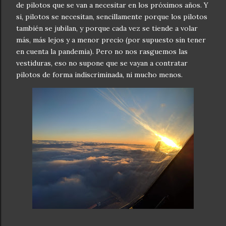
de pilotos que se van a necesitar en los próximos años. Y
si, pilotos se necesitan, sencillamente porque los pilotos
también se jubilan, y porque cada vez se tiende a volar
más, más lejos y a menor precio (por supuesto sin tener
en cuenta la pandemia). Pero no nos rasguemos las
vestiduras, eso no supone que se vayan a contratar
pilotos de forma indiscriminada, ni mucho menos.