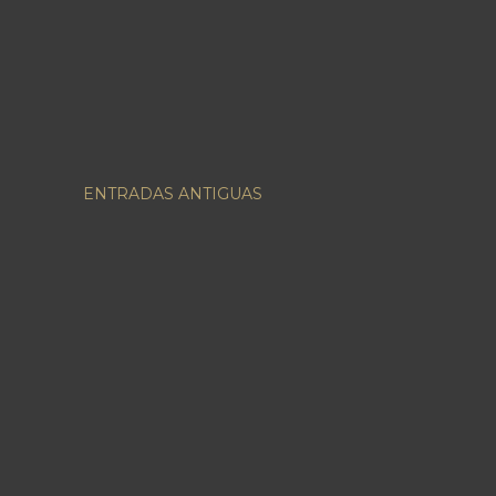
ENTRADAS ANTIGUAS