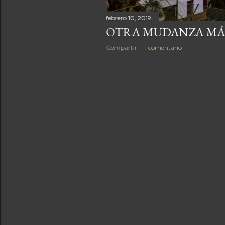
febrero 10, 2019
OTRA MUDANZA MÁ
Compartir
1 comentario