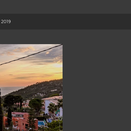
, 2019