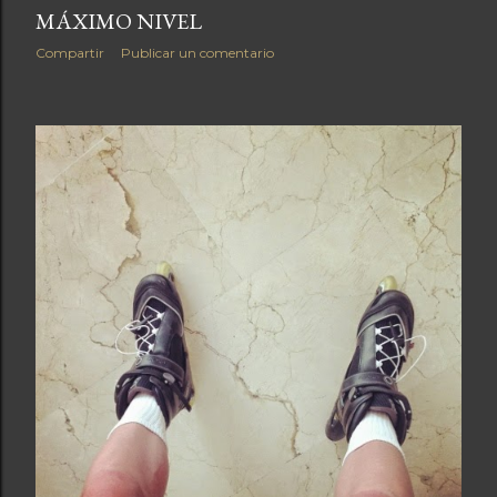
MÁXIMO NIVEL
Compartir
Publicar un comentario