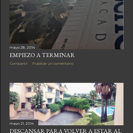
mayo 28, 2014
EMPIEZO A TERMINAR
Compartir
Publicar un comentario
mayo 21, 2014
DESCANSAR PARA VOLVER A ESTAR AL