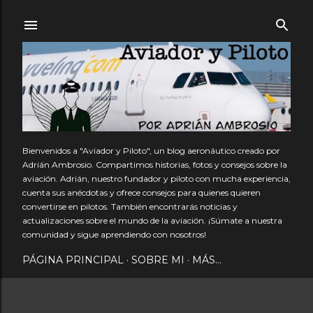
Ir al contenido principal
Bienvenidos a "Aviador y Piloto", un blog aeronáutico creado por
Adrián Ambrosio. Compartimos historias, fotos y consejos sobre la
aviación. Adrián, nuestro fundador y piloto con mucha experiencia,
cuenta sus anécdotas y ofrece consejos para quienes quieren
convertirse en pilotos. También encontrarás noticias y
actualizaciones sobre el mundo de la aviación. ¡Súmate a nuestra
comunidad y sigue aprendiendo con nosotros!
PÁGINA PRINCIPAL
SOBRE MI
MÁS…