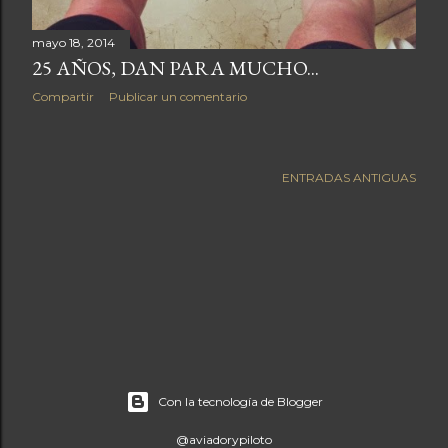
mayo 18, 2014
25 AÑOS, DAN PARA MUCHO...
Compartir
Publicar un comentario
ENTRADAS ANTIGUAS
Con la tecnología de Blogger
@aviadorypiloto