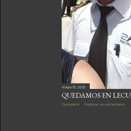
mayo 13, 2021
QUEDAMOS EN LECU
Compartir
Publicar un comentario