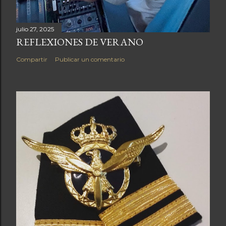
julio 27, 2025
REFLEXIONES DE VERANO
Compartir
Publicar un comentario