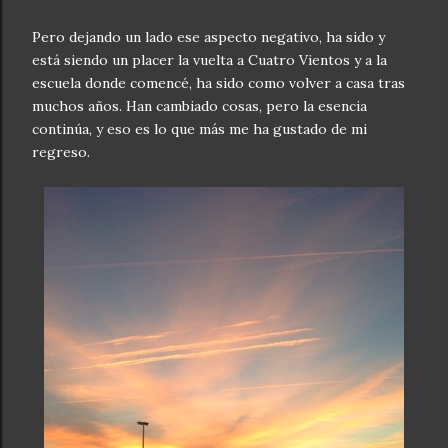
Pero dejando un lado ese aspecto negativo, ha sido y
está siendo un placer la vuelta a Cuatro Vientos y a la
escuela donde comencé, ha sido como volver a casa tras
muchos años. Han cambiado cosas, pero la esencia
continúa, y eso es lo que más me ha gustado de mi
regreso.