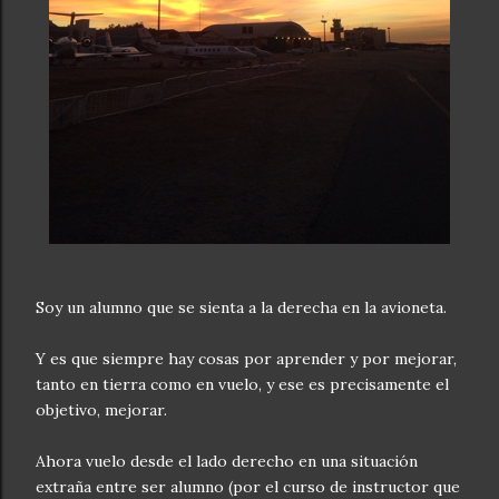
Soy un alumno que se sienta a la derecha en la avioneta.
Y es que siempre hay cosas por aprender y por mejorar,
tanto en tierra como en vuelo, y ese es precisamente el
objetivo, mejorar.
Ahora vuelo desde el lado derecho en una situación
extraña entre ser alumno (por el curso de instructor que