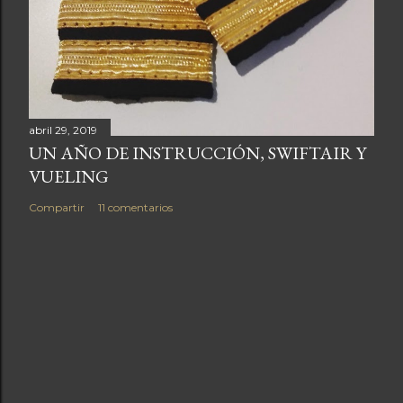
abril 29, 2019
UN AÑO DE INSTRUCCIÓN, SWIFTAIR Y
VUELING
Compartir
11 comentarios